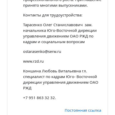
принято многими выпускниками.
Контакты для трудоустройства:
Тарасенко Олег Станиславович зам.
начальника Юго-Восточной дирекции
управления движением ОАО РЖД по
кадрам и социальным вопросам
ostarasenko@serw.ru
www.rzd.ru
Коншина Любовь Витальевна гл.
специалист по кадрам Юго- Восточной
дирекции управления движением ОАО
РЖД
+7 951 863 32 32.
Постоянная ссылка